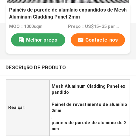
Painéis de parede de alumínio expandidos de Mesh
Aluminum Cladding Panel 2mm
MOQ：1000sqm
Preço：US$15~35 per sqm
Melhor preço
Contacte-nos
DESCRIçãO DE PRODUTO
Mesh Aluminum Cladding Panel ex
pandido
,
Painel de revestimento de alumínio
Realçar:
2mm
,
painéis de parede de alumínio de 2
mm