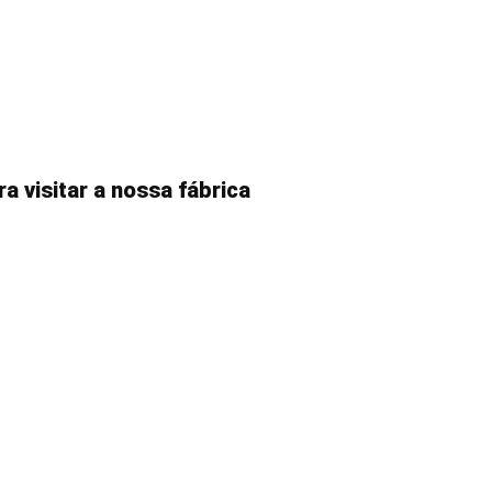
 visitar a nossa fábrica