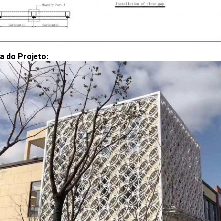
ia do Projeto: